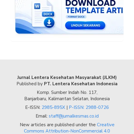
Jurnal Lentera Kesehatan Masyarakat (JLKM)
Published by
PT. Lentera Kesehatan Indonesia
Komp. Sumber Indah No. 117,
Banjarbaru, Kalimantan Selatan, Indonesia
E-ISSN:
2985-895X
|
P-ISSN: 2988-0726
Email:
staff@jurnalkesmas.co.id
New articles are published under the
Creative
Commons Attribution-NonCommercial 4.0