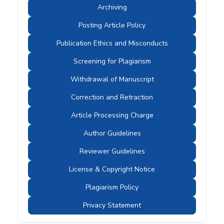
Archiving
Posting Article Policy
Publication Ethics and Misconducts
Screening for Plagiarism
Withdrawal of Manuscript
Correction and Retraction
Article Processing Charge
Author Guidelines
Reviewer Guidelines
License & Copyright Notice
Plagiarism Policy
Privacy Statement