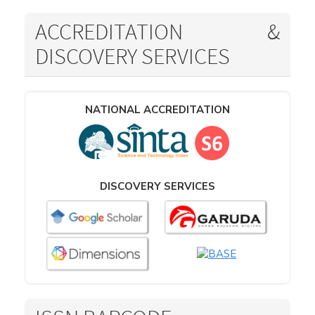
ACCREDITATION &
DISCOVERY SERVICES
NATIONAL ACCREDITATION
DISCOVERY SERVICES