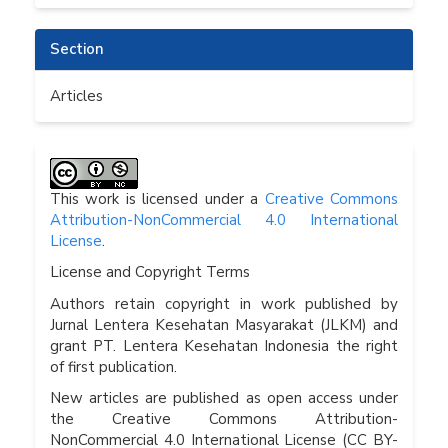
Section
Articles
This work is licensed under a
Creative Commons
Attribution-NonCommercial 4.0 International
License
.
License and Copyright Terms
Authors retain copyright in work published by
Jurnal Lentera Kesehatan Masyarakat (JLKM) and
grant PT. Lentera Kesehatan Indonesia the right
of first publication.
New articles are published as open access under
the Creative Commons Attribution-
NonCommercial 4.0 International License (CC BY-