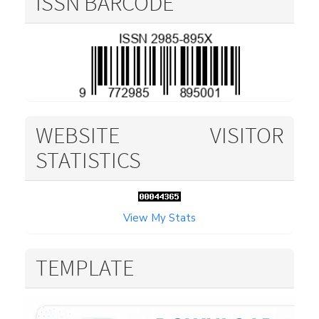
ISSN BARCODE
WEBSITE VISITOR
STATISTICS
View My Stats
TEMPLATE