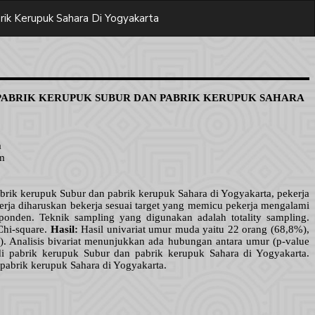
rik Kerupuk Sahara Di Yogyakarta