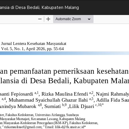
ansia di Desa Bedali, Kabupaten Malang