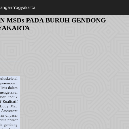
wangan Yogyakarta